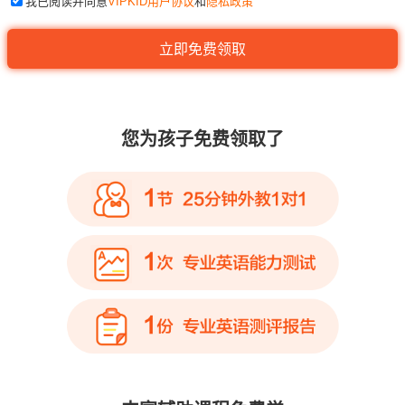
我已阅读并同意
VIPKID用户协议
和
隐私政策
您为孩子免费领取了