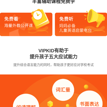
丰富辅助课程免费学
VIPKID有助于
提升孩子五大应试能力
提升综合语言能力的同时，帮助孩子更好应对学校考试