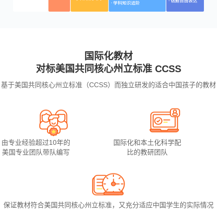
国际化教材
对标美国共同核心州立标准 CCSS
基于美国共同核心州立标准（CCSS）而独立研发的适合中国孩子的教材
由专业经验超过10年的
国际化和本土化科学配
美国专业团队带队编写
比的教研团队
保证教材符合美国共同核心州立标准，又充分适应中国学生的实际情况