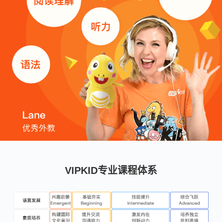
VIPKID专业课程体系