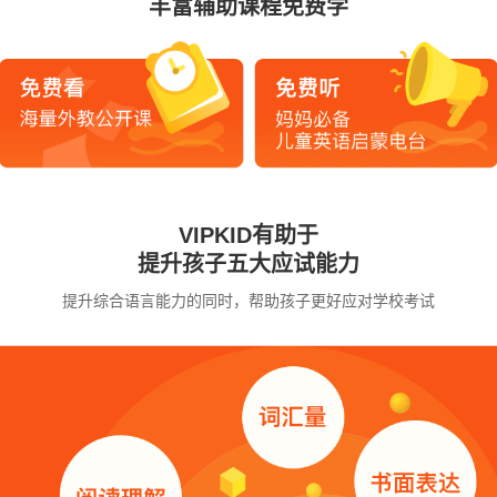
丰富辅助课程免费学
VIPKID有助于
提升孩子五大应试能力
提升综合语言能力的同时，帮助孩子更好应对学校考试