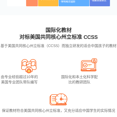
国际化教材
对标美国共同核心州立标准 CCSS
基于美国共同核心州立标准（CCSS）而独立研发的适合中国孩子的教材
由专业经验超过10年的
国际化和本土化科学配
美国专业团队带队编写
比的教研团队
保证教材符合美国共同核心州立标准，又充分适应中国学生的实际情况