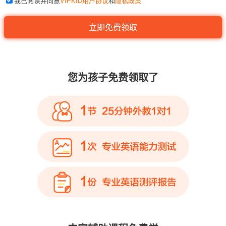
我已阅读并同意
VIPKID用户协议
和
隐私政策
您为孩子免费领取了