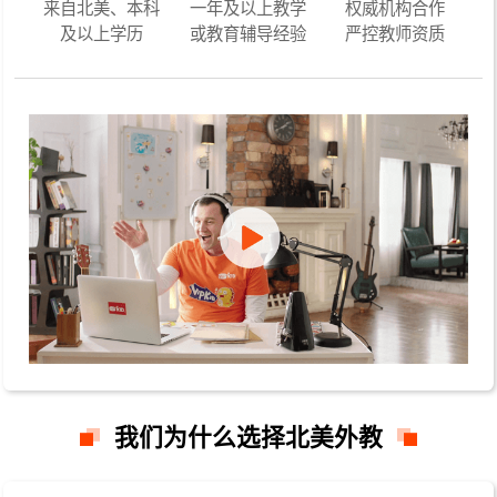
来自北美、本科
一年及以上教学
权威机构合作
及以上学历
或教育辅导经验
严控教师资质
我们为什么选择北美外教