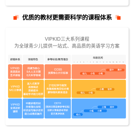
优质的教材更需要科学的课程体系
VIPKID三大系列课程
为全球青少儿提供一站式、高品质的英语学习方案