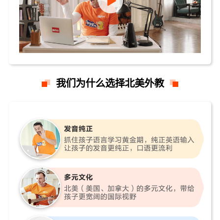
我们为什么选择北美外教