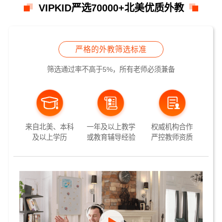
VIPKID严选70000+北美优质外教
严格的外教筛选标准
筛选通过率不高于5%，所有老师必须兼备
来自北美、本科
一年及以上教学
权威机构合作
及以上学历
或教育辅导经验
严控教师资质