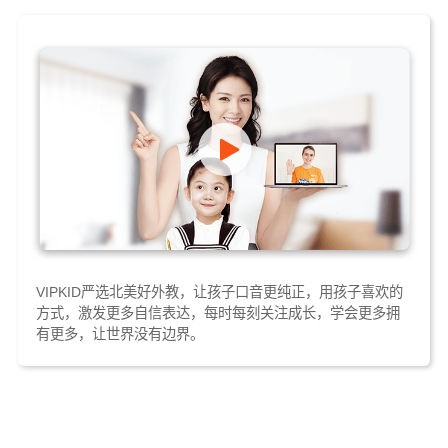
VIPKID严选北美好外教，让孩子口音更纯正，用孩子喜欢的
方式，激发更多自信表达，每时每刻关注成长，学会更多拥
有更多，让世界没有边界。