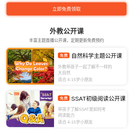
外教公开课
丰富主题直播公开课，定期更新免费预约
自然科学主题公开课
外教带孩子一起了解不一样的
大自然
适合 4-15岁小朋友
SSAT初级阅读公开课
带孩子了解SSAT是如何考
阅读能力
适合 4-15岁小朋友