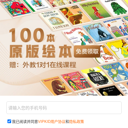
我已阅读并同意
VIPKID用户协议
和
隐私政策