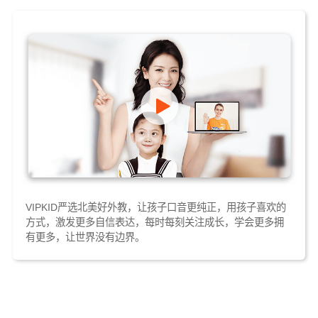
VIPKID严选北美好外教，让孩子口音更纯正，用孩子喜欢的
方式，激发更多自信表达，每时每刻关注成长，学会更多拥
有更多，让世界没有边界。