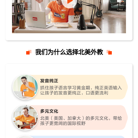
我们为什么选择北美外教