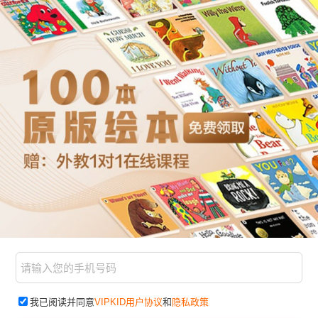
我已阅读并同意
VIPKID用户协议
和
隐私政策