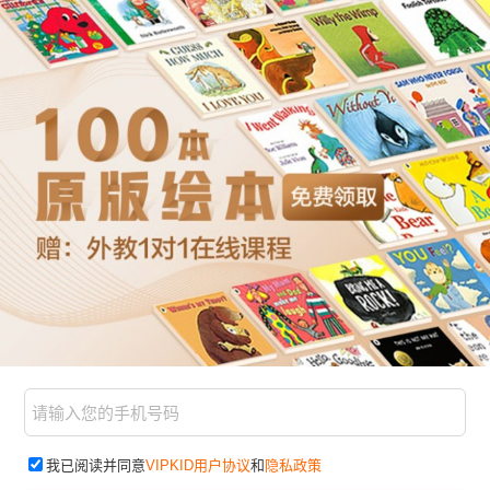
我已阅读并同意
VIPKID用户协议
和
隐私政策