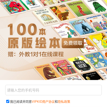
我已阅读并同意
VIPKID用户协议
和
隐私政策