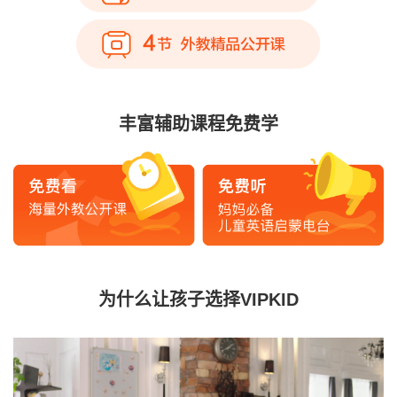
丰富辅助课程免费学
为什么让孩子选择VIPKID