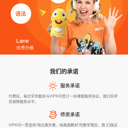
我们的承诺
服务承诺
付费后，每位学员都会与VIPKID签订一份课程服务协议，我们向学
员保障服务水平。
师资承诺
VIPKID一贯坚持“纯北美外教，纯美国教材”的教学理念，我 们保证