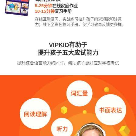
5-25分钟
在线家庭作业
10-15分钟
复习手册
在线互动复习、实战练习拉升孩子的求知欲和注意
力；线下全彩色复习手册，使学习效果反馈更多样。
VIPKID有助于
提升孩子五大应试能力
提升综合语言能力的同时，帮助孩子更好应对学校考试