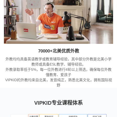
70000+北美优质外教
外教均均具备英语教学或教育辅导经验，其中部分外教是北美小学
教师或具备ESL教学、辅导经验。
外教录取率低于5%，每一位外教进行4轮以上筛选，确保每位外教
懂教育、爱孩子
VIPKID的外教均来自北美，发音纯正，熟悉北美文化，拥有国际视
野
VIPKID专业课程体系