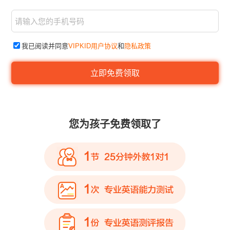
我已阅读并同意
VIPKID用户协议
和
隐私政策
您为孩子免费领取了