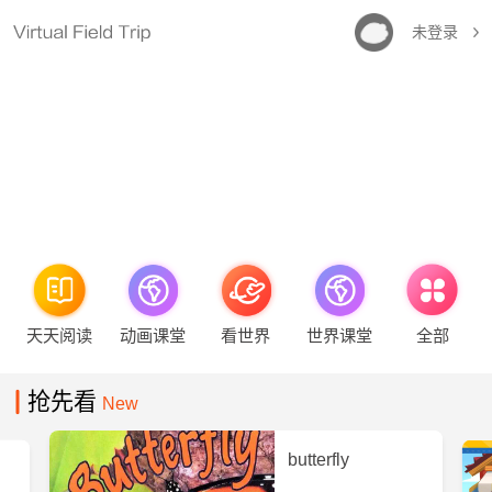
未登录
天天阅读
动画课堂
看世界
世界课堂
全部
抢先看
New
butterfly